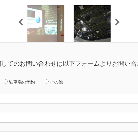
ご利用に関してのお問い合わせは以下フォームよりお問い
駐車場の予約
その他