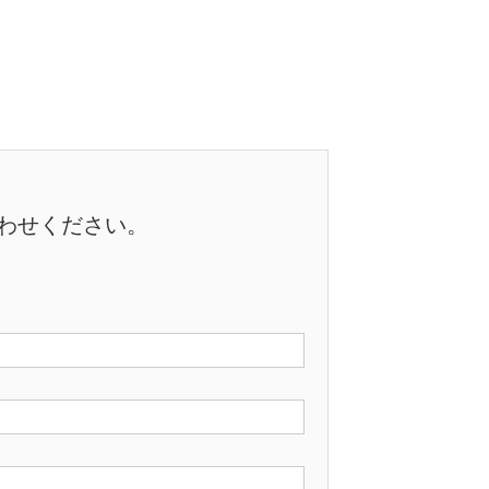
合わせください。