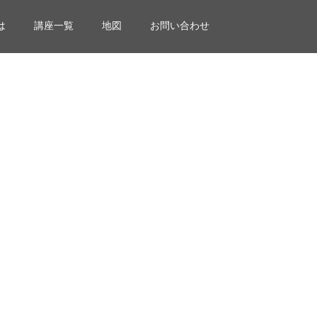
は
講座一覧
地図
お問い合わせ