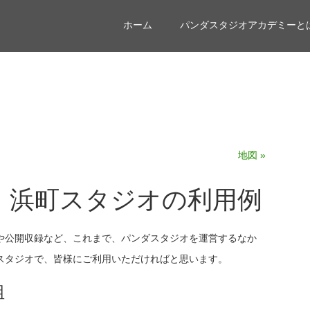
ホーム
パンダスタジオアカデミーと
地図 »
.tv 浜町スタジオの利用例
や公開収録など、これまで、パンダスタジオを運営するなか
スタジオで、皆様にご利用いただければと思います。
組