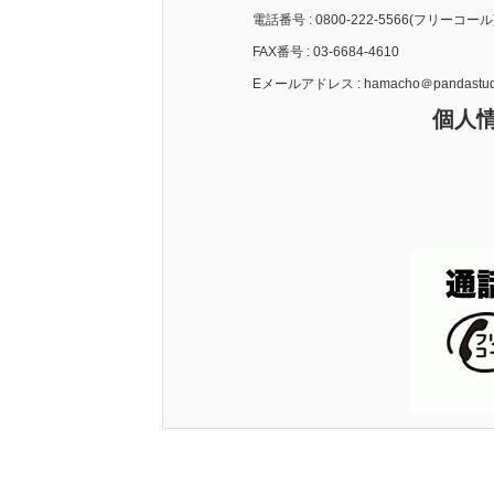
電話番号 : 0800-222-5566(フリーコール
FAX番号 : 03-6684-4610
Eメールアドレス : hamacho＠pandastudi
個人