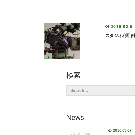
2016.02.5
スタジオ利用例
検索
News
2016.03.07