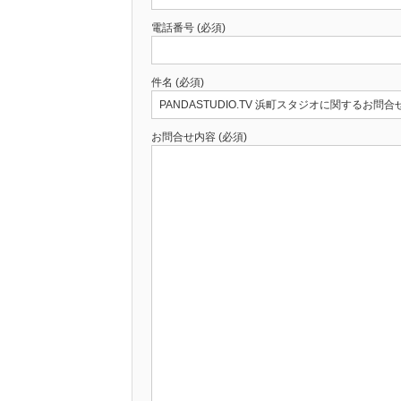
電話番号 (必須)
件名 (必須)
お問合せ内容 (必須)