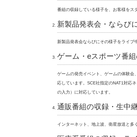
番組の収録している様子を、お客様をス
新製品発表会・ならび
新製品発表会ならびにその様子をライブ
ゲーム・eスポーツ番
ゲームの発売イベント、ゲームの体験会、e
応しています。SCE社指定のNAT1対応ネ
の入力）に対応しています。
通販番組の収録・生中
インターネット、地上波、衛星放送と多